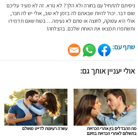
ניסיתם להתחיל עם בחורה ולא הלך? לא נורא. זה לא מעיד עליכם
שום דבר. יכול להיות שבאתם לה בזמן לא טוב, אולי יש לה חבר,
אולי היא עסוקה, לחוצה או סתם לא נעימה… בטוח שאם תדמידו
ותשתפרו תמצאו את האחת שלכם. בהצלחה!
שתף עם:
אולי יעניין אותך גם:
מה ההבדלים בין אתרי הכרויות
עשרה רעיונות לדייט מושלם
בתשלום לאתרי הכרויות בחינם