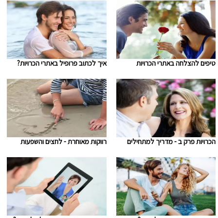
טיפים להצלחה באתרי הכרויות
איך לכתוב פרופיל באתרי הכרויות?
הכרויות פרק ב - מדריך למתחילים
רווקות מאוחרת - לחצים והשפעות