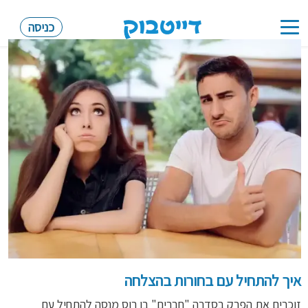
כניסה
Toggle
navigation
איך להתחיל עם בחורות בהצלחה
זוכרים את הפרק בסדרה "חברים" בו רוס מנסה להתחיל עם