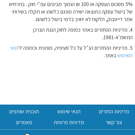
5% מסכום העסקה או 100 ₪ הנמוך מבינהם עפ"י חוק . בתרחיש
של ביטול עסקה כתוצאה ישירה מפגם כלשהו או תקלה בשירותי
אתר דייטבוק, הלקוח לא יחויב בדמי ביטול כלשהם.
4. מדיניות ההחזרים באתר כפופה לחוק הגנת הצרכן
התשמ'א-1981.
5. מדיניות ההחזרים הנ"ל על כל סעיפיה, מותנית וכפופה ל
תנאי
השימוש
באתר.
מדיניות החזרים
תנאי שימוש
תוכנית שותפים
צור קשר
מדיניות פרטיות
מאמרים