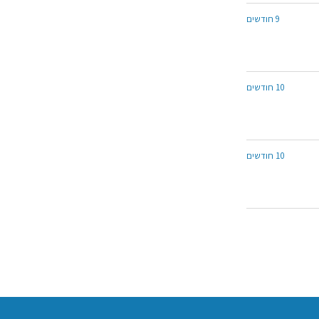
9 חודשים
10 חודשים
10 חודשים