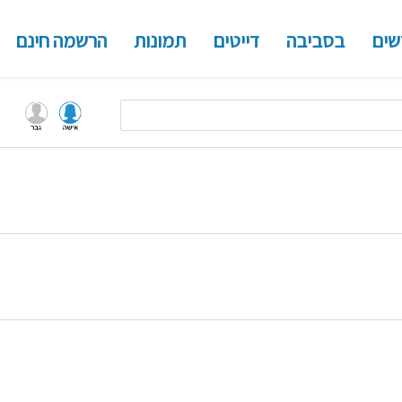
שים
בסביבה
דייטים
תמונות
הרשמה חינם