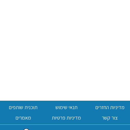
מדיניות החזרים
תנאי שימוש
תוכנית שותפים
צור קשר
מדיניות פרטיות
מאמרים