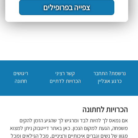
צפייה בפרופילים
נרשמת? התחבר
קשר רציני
ריגושים
כרגע אונליין
הכרויות לדתיים
חתונה
הכרויות לחתונה
אם נמאס לך להיות לבד ומרגיש לך שהגיע הזמן להקים
משפחה, הגעת למקום הנכון. כאן באתר דייטבוק ניתן למצוא
מגוון של נשים וגברים איכותיים ורציניים, מכל הגילאים ומכל