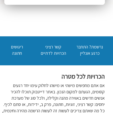
נרשמת? התחבר
קשר רציני
ריגושים
כרגע אונליין
הכרויות לדתיים
חתונה
הכרויות לכל מטרה
אם אתם מחפשים מישהי או מישהו לחלוק עימו יחד רגעים
קסומים, הגעתם למקום הנכון. באתר דייטבוק תוכלו להכיר
אנשים חדשים באווירה מהנה וקלילה, ולכל סוג של מערכת
יחסים: קשר רציני, זוגיות, חתונה, פרק ב, ידידות, או סתם לכיף.
כל מה שאתם צריכים לעשות זה לעשות הרשמה מהירה וחינמית,