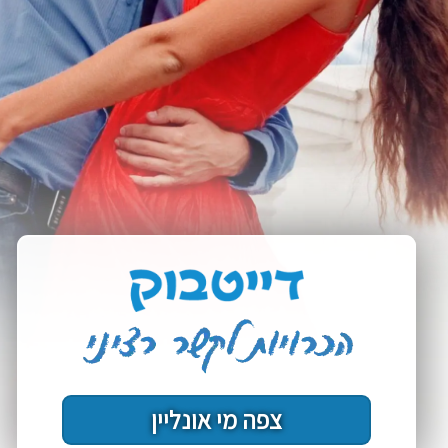
צפה מי אונליין